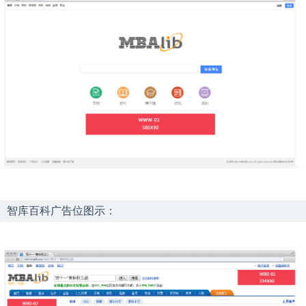
智库百科广告位图示：