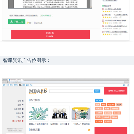
智库资讯广告位图示：