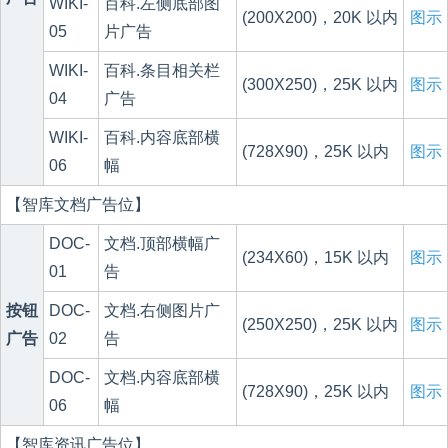
WIKI-
百科.左侧底部图
(200X200)，20K 以内
图示
05
片广告
WIKI-
百科.条目相关栏
(300X250)，25K 以内
图示
04
广告
WIKI-
百科.内容底部横
(728X90)，25K 以内
图示
06
幅
【智库文档广告位】
DOC-
文档.顶部横幅广
(234X60)，15K 以内
图示
01
告
按钮
DOC-
文档.右侧图片广
(250X250)，25K 以内
图示
广告
02
告
DOC-
文档.内容底部横
(728X90)，25K 以内
图示
06
幅
【智库资讯广告位】