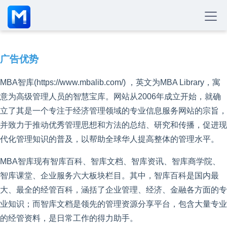
广告优势
MBA智库(https://www.mbalib.com/) ，英文为MBA Library，寓
意为高级管理人员的智慧宝库。网站从2006年成立开始，就确
立了其是一个专注于经济管理领域的专业信息服务网站的宗旨，
并致力于推动优秀管理思想和方法的总结、研究和传播，促进现
代化管理知识的普及，以帮助全球华人提高整体的管理水平。
MBA智库现有智库百科、智库文档、智库资讯、智库商学院、
智库课堂、企业服务六大板块栏目。其中，智库百科是国内最
大、最全的经管百科，涵括了企业管理、经济、金融各方面的专
业知识；而智库文档是领先的管理资源分享平台，包含大量专业
的经管资料，是日常工作的得力助手。