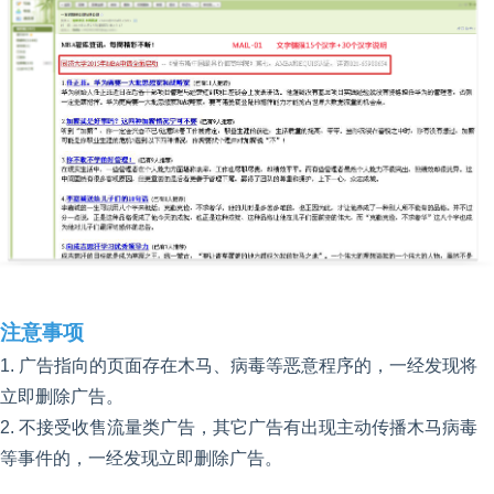
注意事项
1. 广告指向的页面存在木马、病毒等恶意程序的，一经发现将
立即删除广告。
2. 不接受收售流量类广告，其它广告有出现主动传播木马病毒
等事件的，一经发现立即删除广告。