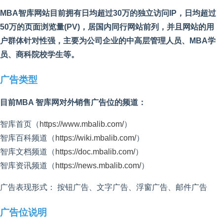
MBA智库网站目前拥有日均超过30万的独立访问IP，日均超过
50万的页面浏览量(PV)，居国内同行网站前列，并且网站的用
户群体针对性强，主要为公司企业的中高层管理人员、MBA学
员、商科院校学生等。
广告类型
目前MBA 智库网对外销售广告位的频道：
智库首页（
https://www.mbalib.com/
）
智库百科频道（
https://wiki.mbalib.com/
）
智库文档频道（
https://doc.mbalib.com/
）
智库资讯频道（
https://news.mbalib.com/
）
广告表现形式： 按钮广告、文字广告、浮窗广告、邮件广告
广告位说明