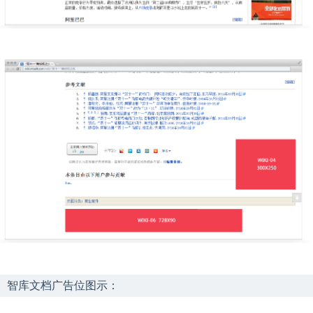
智库文档广告位图示：